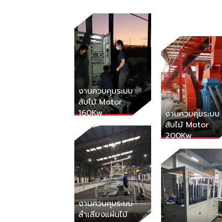
งานควบคุมระบบ
สับไม้ Motor
160Kw
งานควบคุมระบบ
สับไม้ Motor
200Kw
งานควบคุมระบบ
ลำเลียงแผ่นไม้