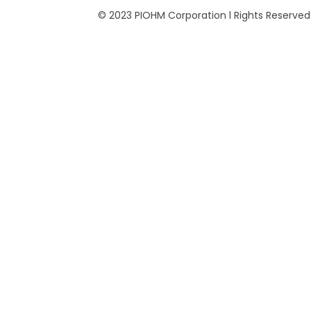
© 2023 PIOHM Corporation l Rights Reserved