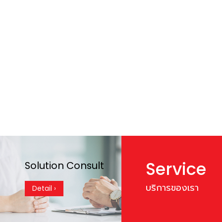
Service
Solution Consult
บริการของเรา
Detail ›