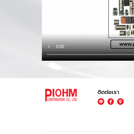
ติดต่อเรา