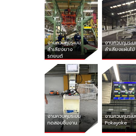
งานควบคุมระบบ
งานควบคุมระบ
ลำเลียงยาง
ลำเลียงแผ่นไม้
รถยนต์
งานควบคุมระบบ
งานควบคุมระบ
ทดสอบชิ้นงาน.
Pokayoke