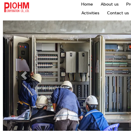
Home
About us
P
Activities
Contact us