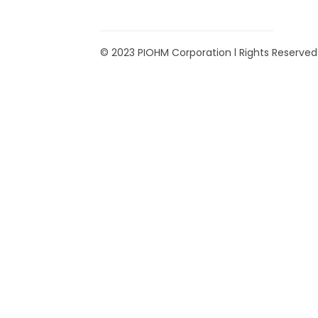
© 2023 PIOHM Corporation l Rights Reserved