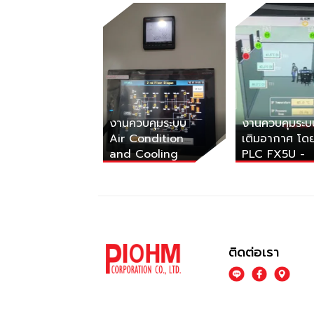
งานควบคุมระบบ
งานควบคุมระบ
Air Condition
เติมอากาศ โด
and Cooling
PLC FX5U -
Room
HMI
ติดต่อเรา