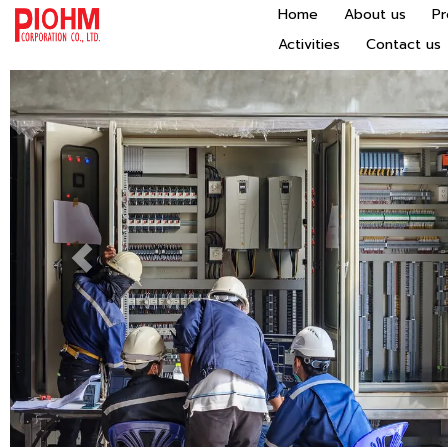
Home
About us
P
Activities
Contact us