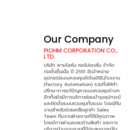
Our Company
PIOHM CORPORATION CO.,
LTD.
บริษัท พายโอห์ม คอร์ปอเรชั่น จำกัด
ก่อตั้งขึ้นเมื่อ ปี 2551 จัดจำหน่าย
อุปกรณ์ระบบควบคุมอัตโนมัติในโรงงาน
(Factory Automation) รวมทั้งให้คำ
ปรึกษาการแก้ปัญหาระบบควบคุมต่างๆ
อีกทั้งยังมีการบริการซ่อมบำรุงอุปกรณ์
และติดตั้งระบบควบคุมทั้งระบบ โดยมีทีม
งานสำหรับช่วยเหลือลูกค้า Sales
Team ทีมงานฝ่ายขายที่ดีมีคุณภาพ
โดยมีการผ่านอบรมด้านสินค้า และการ
บริการด้านงานขายที่มีประสบการณ์ใน