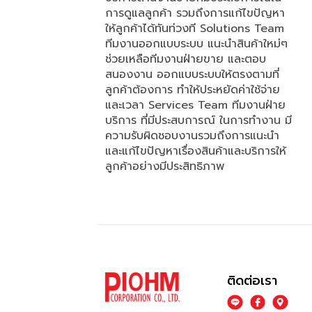
การดูแลลูกค้า รวมถึงการแก้ไขปัญหา
ให้ลูกค้าได้ทันท่วงที Solutions Team
ทีมงานออกแบบระบบ แนะนำสินค้าใหม่ๆ
ช่วยเหลือทีมงานฝ่ายขาย และตอบ
สนองงาน ออกแบบระบบให้ตรงตามที่
ลูกค้าต้องการ ทำให้ประหยัดค่าใช้จ่าย
และเวลา Services Team ทีมงานฝ่าย
บริการ ที่มีประสบการณ์ ในการทำงาน มี
ความรับผิดชอบงานรวมถึงการแนะนำ
และแก้ไขปัญหาเรื่องสินค้าและบริการให้
ลูกค้าอย่างมีประสิทธิภาพ
ติดต่อเรา