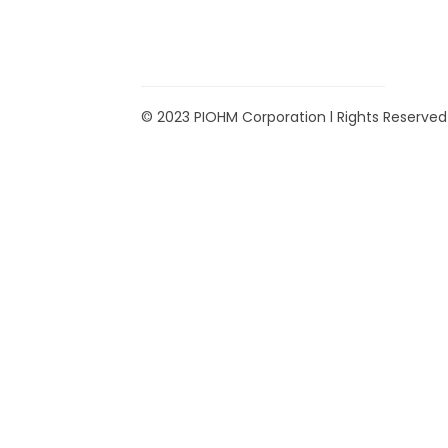
© 2023 PIOHM Corporation l Rights Reserved