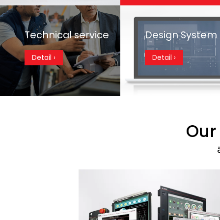
Technical service
Design System
Detail ›
Detail ›
Our