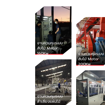
งานควบคุมระบบ
สับไม้ Motor
160Kw
งานควบคุมระบบ
สับไม้ Motor
200Kw
งานควบคุมระบบ
ลำเลียงแผ่นไม้