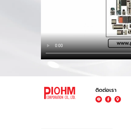
ติดต่อเรา