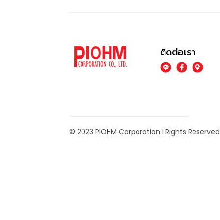
ติดต่อเรา
© 2023 PIOHM Corporation l Rights Reserved